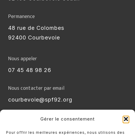
Permanence
48 rue de Colombes
92400 Courbevoie
Nous appeler
07 45 48 98 26
Nous contacter par email
courbevoie@spf92.org
Gérer le consentement
Pour offrir les meilleures expériences, nous utilisons des