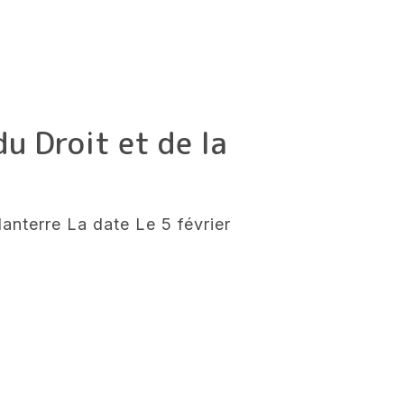
u Droit et de la
Nanterre La date Le 5 février