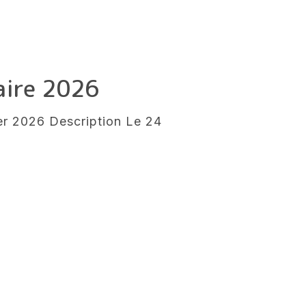
aire 2026
ier 2026 Description Le 24