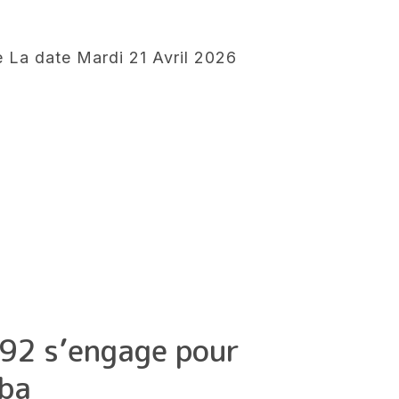
e La date Mardi 21 Avril 2026
 92 s’engage pour
uba