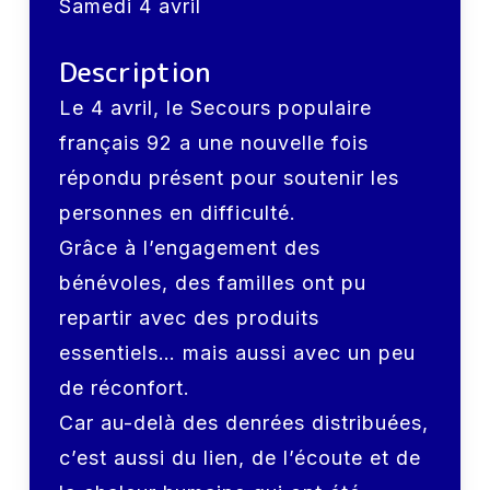
Samedi 4 avril
Description
Le 4 avril, le Secours populaire
français 92 a une nouvelle fois
répondu présent pour soutenir les
personnes en difficulté.
Grâce à l’engagement des
bénévoles, des familles ont pu
repartir avec des produits
essentiels… mais aussi avec un peu
de réconfort.
Car au-delà des denrées distribuées,
c’est aussi du lien, de l’écoute et de