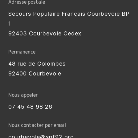
Adresse postale
Secours Populaire Français Courbevoie BP
1
92403 Courbevoie Cedex
Permanence
48 rue de Colombes
92400 Courbevoie
Nous appeler
07 45 48 98 26
Nous contacter par email
courbevoie@spf92.org