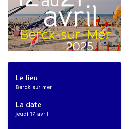
Le lieu
Berck sur mer
La date
jeudi 17 avril