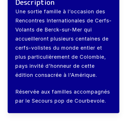
Description
Une sortie famille à l’occasion des
Rencontres Internationales de Cerfs-
Volants de Berck-sur-Mer qui
accueilleront plusieurs centaines de
cerfs-volistes du monde entier et
plus particulièrement de Colombie,
pays invité d’honneur de cette
édition consacrée à l’Amérique.
Réservée aux familles accompagnés
par le Secours pop de Courbevoie.