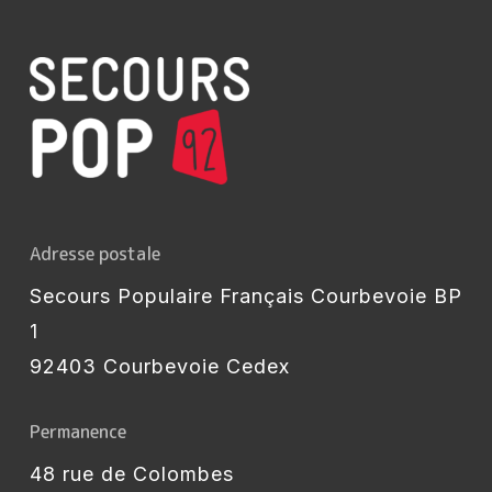
Adresse postale
Secours Populaire Français Courbevoie BP
1
92403 Courbevoie Cedex
Permanence
48 rue de Colombes